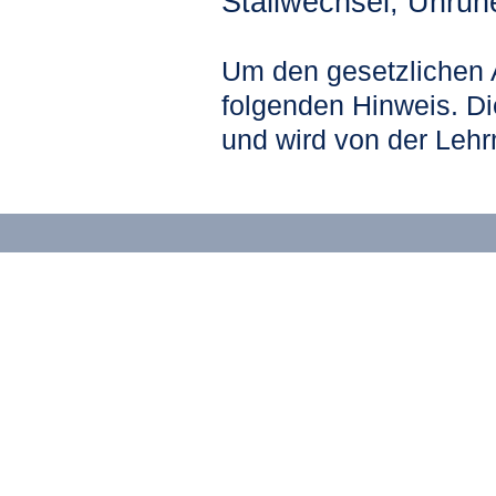
Stallwechsel, Unruhe
Um den gesetzlichen 
folgenden Hinweis. Di
und wird von der Lehr