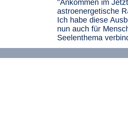
"Ankommen im Jetzt
astroenergetische R
Ich habe diese Ausbi
nun auch für Mensch
Seelenthema verbin