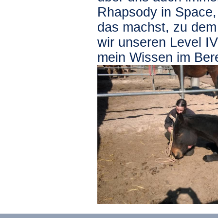
Rhapsody in Space, 
das machst, zu dem 
wir unseren Level 
mein Wissen im Bere