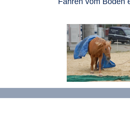
Fahren vom Boden e